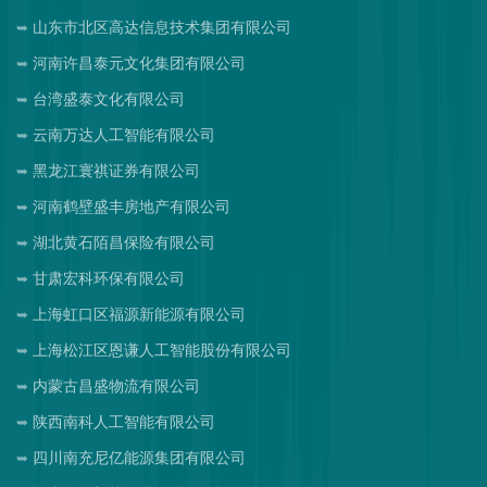
山东市北区高达信息技术集团有限公司
河南许昌泰元文化集团有限公司
台湾盛泰文化有限公司
云南万达人工智能有限公司
黑龙江寰祺证券有限公司
河南鹤壁盛丰房地产有限公司
湖北黄石陌昌保险有限公司
甘肃宏科环保有限公司
上海虹口区福源新能源有限公司
上海松江区恩谦人工智能股份有限公司
内蒙古昌盛物流有限公司
陕西南科人工智能有限公司
四川南充尼亿能源集团有限公司