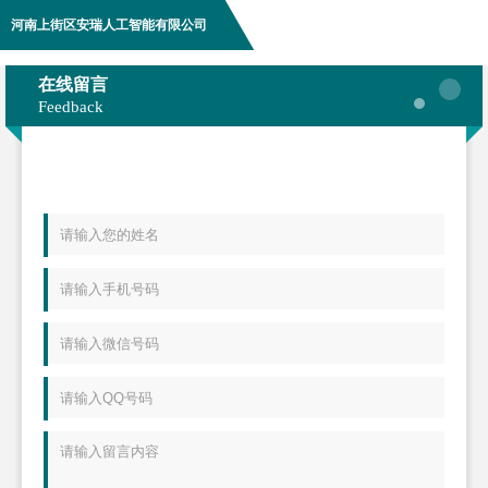
河南上街区安瑞人工智能有限公司
在线留言
Feedback