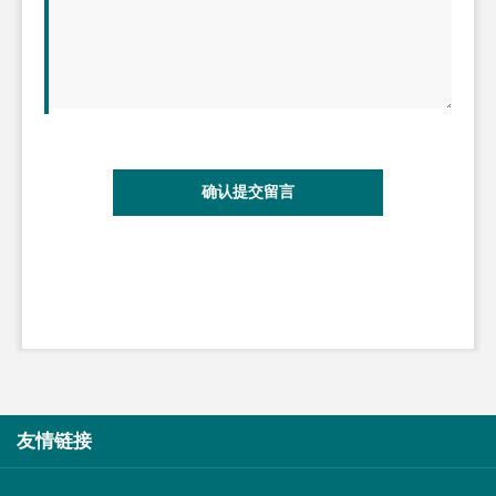
确认提交留言
友情链接