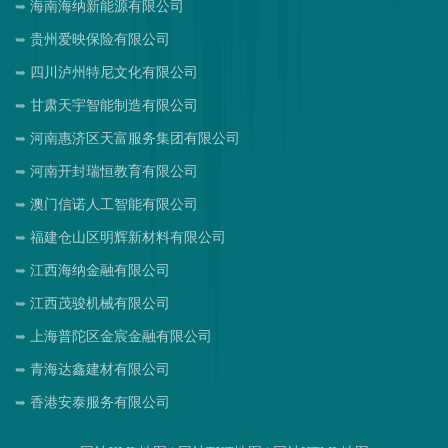
海南海纳新能源有限公司
贵州爱映保险有限公司
四川泸州特尼文化有限公司
甘肃天宇智能制造有限公司
河南惠济区天富服务集团有限公司
河南开封瑞恒教育有限公司
澳门信诺人工智能有限公司
福建仓山区明辉新材料有限公司
江西海纳金融有限公司
江西茂骏机械有限公司
上海普陀区金宸金融有限公司
青海达鑫建材有限公司
香港安泰服务有限公司