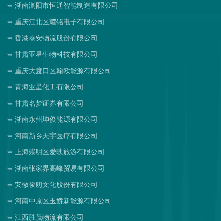
湖南浏阳市恒通智能制造有限公司
重庆江北区耀铭电子有限公司
香港泰安物流股份有限公司
甘肃亚星生物科技有限公司
重庆大渡口区翰欧能源有限公司
青海亚星化工有限公司
甘肃名梦证券有限公司
湖南永州坤俊能源有限公司
河南新乡天宇医疗有限公司
上海崇明区爱映旅游有限公司
湖南张家界高峰贸易有限公司
安徽俊朗文化股份有限公司
河南中原区玉娇新能源有限公司
江西胜茂物流有限公司