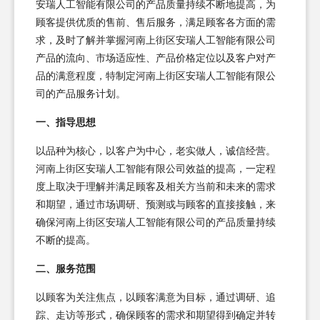
安瑞人工智能有限公司的产品质量持续不断地提高，为
顾客提供优质的售前、售后服务，满足顾客各方面的需
求，及时了解并掌握河南上街区安瑞人工智能有限公司
产品的流向、市场适应性、产品价格定位以及客户对产
品的满意程度，特制定河南上街区安瑞人工智能有限公
司的产品服务计划。
一、指导思想
以品种为核心，以客户为中心，老实做人，诚信经营。
河南上街区安瑞人工智能有限公司效益的提高，一定程
度上取决于理解并满足顾客及相关方当前和未来的需求
和期望，通过市场调研、预测或与顾客的直接接触，来
确保河南上街区安瑞人工智能有限公司的产品质量持续
不断的提高。
二、服务范围
以顾客为关注焦点，以顾客满意为目标，通过调研、追
踪、走访等形式，确保顾客的需求和期望得到确定并转