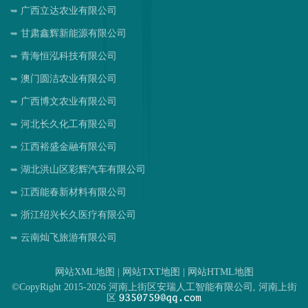
广西立达农业有限公司
甘肃鑫辉新能源有限公司
青海恒泓科技有限公司
澳门圆洁农业有限公司
广西博文农业有限公司
河北长久化工有限公司
江西裕盛金融有限公司
湖北洪山区彩辉汽车有限公司
江西能春新材料有限公司
浙江绍兴长久医疗有限公司
云南灿飞旅游有限公司
网站XML地图
|
网站TXT地图
|
网站HTML地图
©CopyRight 2015-2026 河南上街区安瑞人工智能有限公司, 河南上街
区