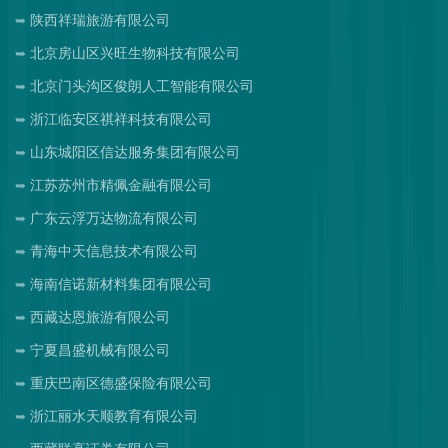
陕西祥瑞旅游有限公司
北京房山区兴旺生物科技有限公司
北京门头沟区俊朗人工智能有限公司
浙江临安区祺祥科技有限公司
山东城阳区信达服务集团有限公司
江苏苏州市精佩金融有限公司
广东云浮万达物流有限公司
青海中天信息技术有限公司
海南信诺新材料集团有限公司
西藏达恩旅游有限公司
宁夏昌盛机械有限公司
重庆巴南区德盛保险有限公司
浙江丽水天顺教育有限公司