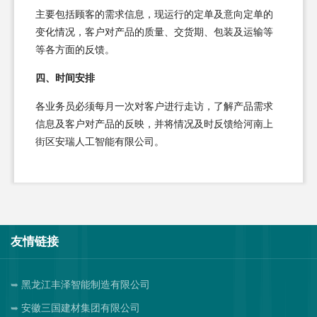
主要包括顾客的需求信息，现运行的定单及意向定单的
变化情况，客户对产品的质量、交货期、包装及运输等
等各方面的反馈。
四、时间安排
各业务员必须每月一次对客户进行走访，了解产品需求
信息及客户对产品的反映，并将情况及时反馈给河南上
街区安瑞人工智能有限公司。
友情链接
黑龙江丰泽智能制造有限公司
安徽三国建材集团有限公司