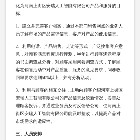
化为河南上街区安瑞人工智能有限公司产品和服务的目
标。
1、建立并完善客户档案，通过本部门销售网点的业务人
员了解市场的产品需求信息、客户对产品的使用信息。
2、利用电话、产品销售、走访等形式，广泛搜集客户意
见，对顾客满意程度进行评测，半年进行顾客满意程度
的书面调查及分析，对顾客采用问卷调查方式，了解顾
客在销售活动中对产品质量、服务的意见要求，问卷收
回率要求达到50%以上，并有分析活动。
3、利用与顾客的相互交往，主动向顾客介绍河南上街区
安瑞人工智能有限公司的产品信息及较新情况，妥善处
理顾客投诉，并通过业务员及时反馈给公司，使河南上
街区安瑞人工智能有限公司能及时整改，以提高产品对
市场需求的适应性。
三、人员安排