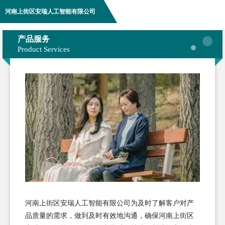
河南上街区安瑞人工智能有限公司
产品服务
Product Services
河南上街区安瑞人工智能有限公司为及时了解客户对产
品质量的需求，做到及时有效地沟通，确保河南上街区