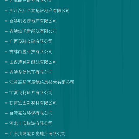
西藏联高证券有限公司
浙江滨江区富尼房地产有限公司
香港明名房地产有限公司
香港灿飞新能源有限公司
广西茂骏金融有限公司
吉林白盈科技有限公司
山西涛览新能源有限公司
香港鼎信汽车有限公司
江苏高新区辰德信息技术有限公司
宁夏飞扬证券有限公司
甘肃宏图新材料有限公司
台湾嘉达环保有限公司
河北丰庆旅游有限公司
广东汕尾能春房地产有限公司