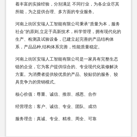
着丰富的实操经验，分别满足 不同行业，为各企业尽其
所能，为之提供合理、多方面的专业服务。
河南上街区安瑞人工智能有限公司秉承“质量为本，服务
社会”的原则,立足于高新技术，科学管理，拥有现代化的
生产、检测及试验设备，已建立起完善的产品结构体
系，产品品种,结构体系完善，性能质量稳定。
河南上街区安瑞人工智能有限公司是一家具有完整生态
链的企业，它为客户提供综合的、专业现代化装修解决
方案。为消费者提供较优质的产品、较贴切的服务、较
具竞争力的营销模式。
核心价值：尊重、诚信、推崇、感恩、合作
经营理念：客户、诚信、专业、团队、成功
服务理念：真诚、专业、精准、周全、可靠