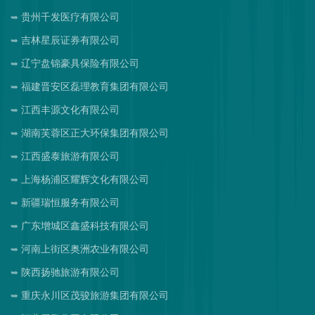
贵州千发医疗有限公司
吉林星辰证券有限公司
辽宁盘锦豪具保险有限公司
福建晋安区磊理教育集团有限公司
江西丰源文化有限公司
湖南芙蓉区正大环保集团有限公司
江西盛泰旅游有限公司
上海杨浦区耀辉文化有限公司
新疆瑞恒服务有限公司
广东增城区鑫盛科技有限公司
河南上街区奥洲农业有限公司
陕西扬驰旅游有限公司
重庆永川区茂骏旅游集团有限公司