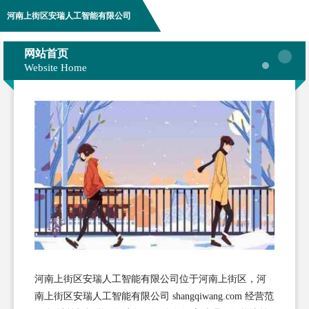
河南上街区安瑞人工智能有限公司
网站首页
Website Home
河南上街区安瑞人工智能有限公司位于河南上街区，河
南上街区安瑞人工智能有限公司 shangqiwang.com 经营范