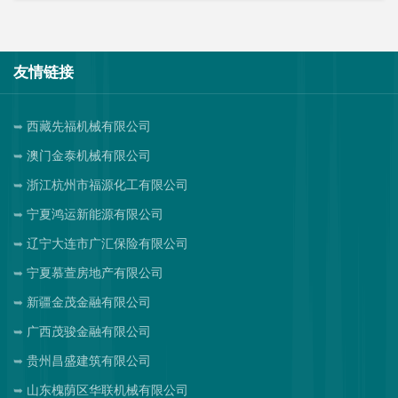
友情链接
西藏先福机械有限公司
澳门金泰机械有限公司
浙江杭州市福源化工有限公司
宁夏鸿运新能源有限公司
辽宁大连市广汇保险有限公司
宁夏慕萱房地产有限公司
新疆金茂金融有限公司
广西茂骏金融有限公司
贵州昌盛建筑有限公司
山东槐荫区华联机械有限公司