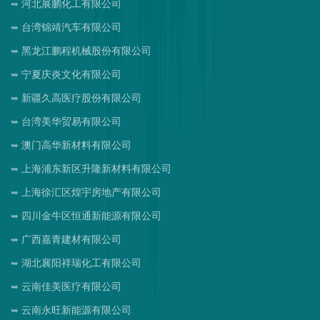
河北展鹏化工有限公司
台湾锦靖汽车有限公司
黑龙江鹏程机械股份有限公司
宁夏庆炎文化有限公司
新疆久高医疗股份有限公司
台湾美华贸易有限公司
澳门高华新材料有限公司
上海浦东新区升隆新材料有限公司
上海徐汇区煌宇房地产有限公司
四川金牛区恒通新能源有限公司
广西嘉青建材有限公司
湖北襄阳祥瑞化工有限公司
云南佳美医疗有限公司
云南永旺新能源有限公司